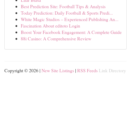
Best Prediction Site: Football Tips & Analysis
Today Prediction: Daily Football & Sports Predi...
White Magic Studios – Experienced Publishing An...
Fascination About editoto Login
Boost Your Facebook Engagement: A Complete Guide
88i Casino: A Comprehensive Review
Copyright © 2026 |
New Site Listings
|
RSS Feeds
Link Directory