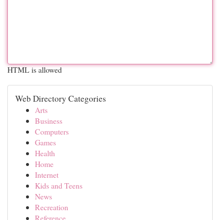
HTML is allowed
Web Directory Categories
Arts
Business
Computers
Games
Health
Home
Internet
Kids and Teens
News
Recreation
Reference