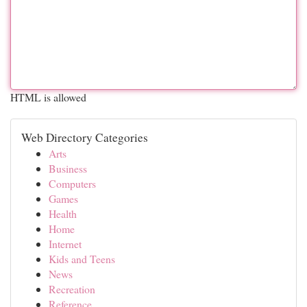
HTML is allowed
Web Directory Categories
Arts
Business
Computers
Games
Health
Home
Internet
Kids and Teens
News
Recreation
Reference