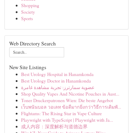
Shopping
Society
Sports
Web Directory Search
New Site Listings
Best Urology Hospital in Hanamkonda
Best Urology Doctor in Hanamkonda
عضوية سمارترز: تجربة مشاهدة غامرة
Shop Quality Vapes And Nicotine Pouches in Aust...
Toner Druckerpatronen Wien: Die beste Angebot
เว็บพนันบอล วอเลท ข้อดีมากยิ่งกว่าวิธีการเดิมพั...
Flightams: The Rising Star in Vape Culture
Playwright with TypeScript | Playwright with Ja...
成人内容：深度解析与道德边界
WinAZ: Your Guide to Arizona Lottery Wins