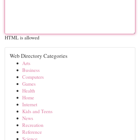
HTML is allowed
Web Directory Categories
Arts
Business
Computers
Games
Health
Home
Internet
Kids and Teens
News
Recreation
Reference
Science