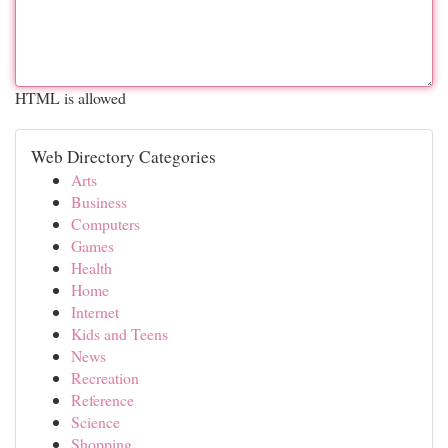
HTML is allowed
Web Directory Categories
Arts
Business
Computers
Games
Health
Home
Internet
Kids and Teens
News
Recreation
Reference
Science
Shopping