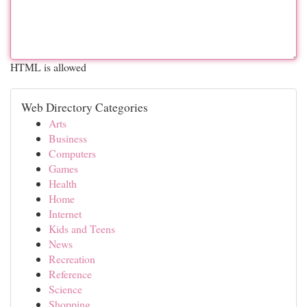
HTML is allowed
Web Directory Categories
Arts
Business
Computers
Games
Health
Home
Internet
Kids and Teens
News
Recreation
Reference
Science
Shopping