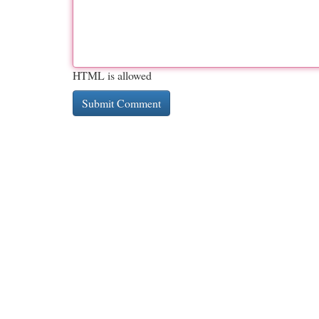
HTML is allowed