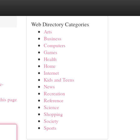
Web Directory Categories
Arts
Business
Computers
Games
Health
Home
Internet
Kids and Teens
e-
News
Recreation
this page
Reference
Science
Shopping
Society
Sports