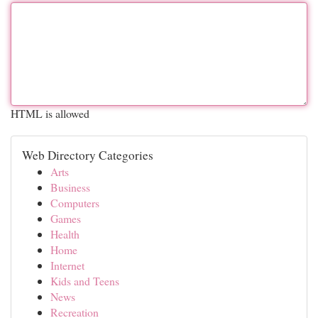
HTML is allowed
Web Directory Categories
Arts
Business
Computers
Games
Health
Home
Internet
Kids and Teens
News
Recreation